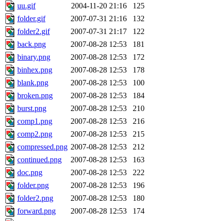
uu.gif
2004-11-20 21:16
125
folder.gif
2007-07-31 21:16
132
folder2.gif
2007-07-31 21:17
122
back.png
2007-08-28 12:53
181
binary.png
2007-08-28 12:53
172
binhex.png
2007-08-28 12:53
178
blank.png
2007-08-28 12:53
100
broken.png
2007-08-28 12:53
184
burst.png
2007-08-28 12:53
210
comp1.png
2007-08-28 12:53
216
comp2.png
2007-08-28 12:53
215
compressed.png
2007-08-28 12:53
212
continued.png
2007-08-28 12:53
163
doc.png
2007-08-28 12:53
222
folder.png
2007-08-28 12:53
196
folder2.png
2007-08-28 12:53
180
forward.png
2007-08-28 12:53
174