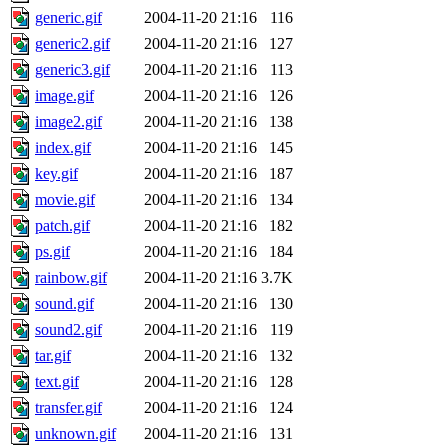
generic.gif
2004-11-20 21:16
116
generic2.gif
2004-11-20 21:16
127
generic3.gif
2004-11-20 21:16
113
image.gif
2004-11-20 21:16
126
image2.gif
2004-11-20 21:16
138
index.gif
2004-11-20 21:16
145
key.gif
2004-11-20 21:16
187
movie.gif
2004-11-20 21:16
134
patch.gif
2004-11-20 21:16
182
ps.gif
2004-11-20 21:16
184
rainbow.gif
2004-11-20 21:16
3.7K
sound.gif
2004-11-20 21:16
130
sound2.gif
2004-11-20 21:16
119
tar.gif
2004-11-20 21:16
132
text.gif
2004-11-20 21:16
128
transfer.gif
2004-11-20 21:16
124
unknown.gif
2004-11-20 21:16
131